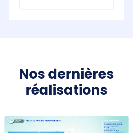
Nos dernières
réalisations