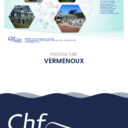
PISCICULTURE
VERMENOUX