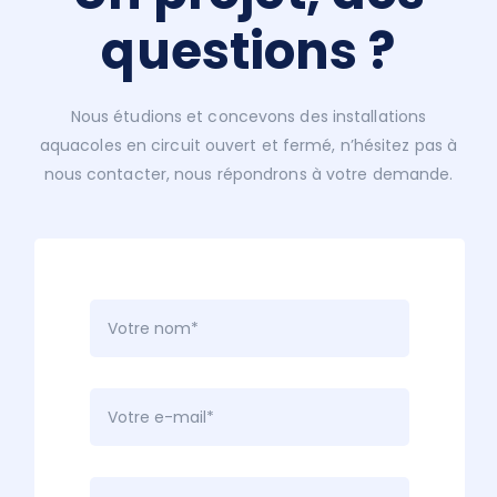
questions ?
Nous étudions et concevons des installations
aquacoles en circuit ouvert et fermé, n’hésitez pas à
nous contacter, nous répondrons à votre demande.