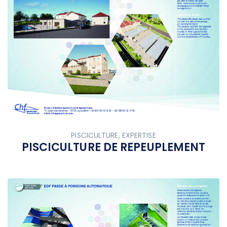
PISCICULTURE, EXPERTISE
PISCICULTURE DE REPEUPLEMENT