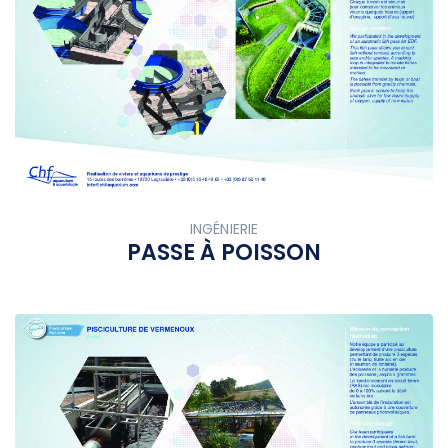
INGÉNIERIE
PASSE À POISSON