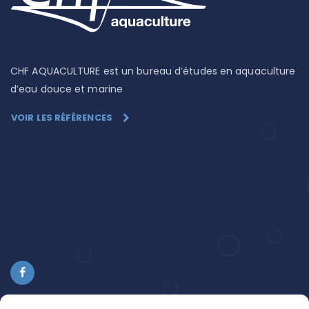
CHF AQUACULTURE est un bureau d’études en aquaculture
d’eau douce et marine
VOIR LES RÉFÉRENCES