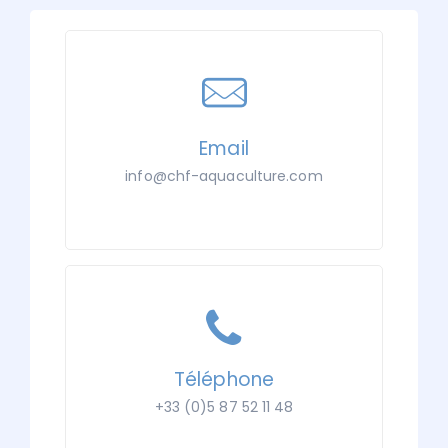
Email
info@chf-aquaculture.com
Téléphone
+33 (0)5 87 52 11 48