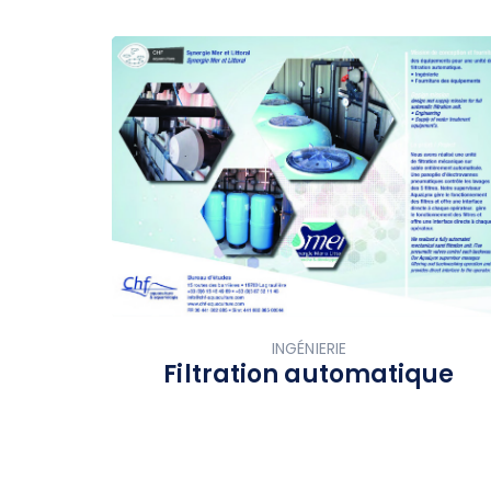
INGÉNIERIE
Filtration automatique