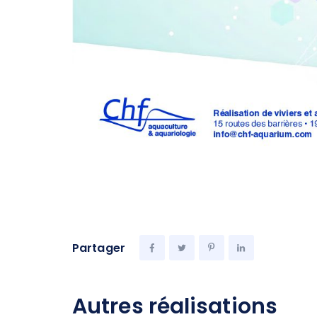
Partager
Autres réalisations