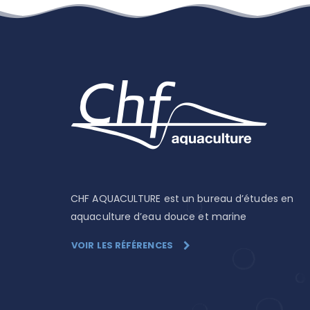
CHF AQUACULTURE est un bureau d’études en
aquaculture d’eau douce et marine
VOIR LES RÉFÉRENCES