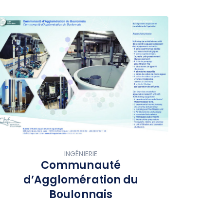
INGÉNIERIE
Communauté
d’Agglomération du
Boulonnais