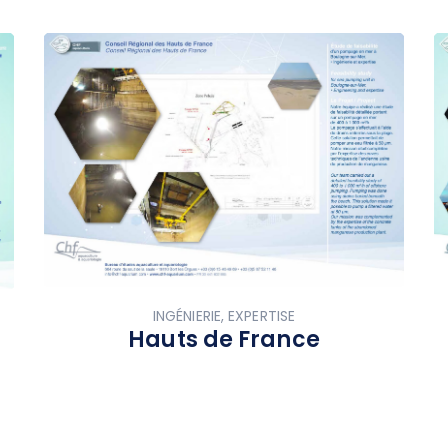
INGÉNIERIE, EXPERTISE
Hauts de France