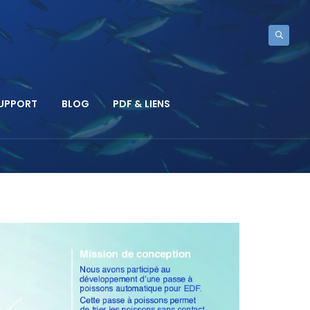
SUPPORT
BLOG
PDF & LIENS