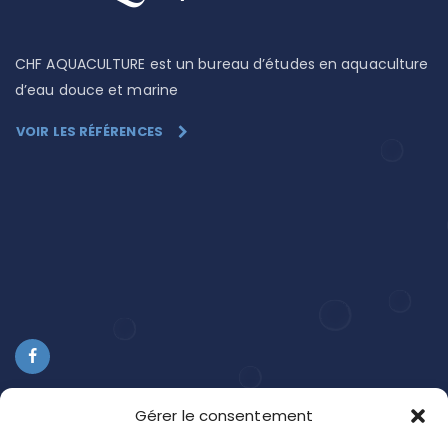
CHF AQUACULTURE est un bureau d’études en aquaculture
d’eau douce et marine
VOIR LES RÉFÉRENCES
Gérer le consentement