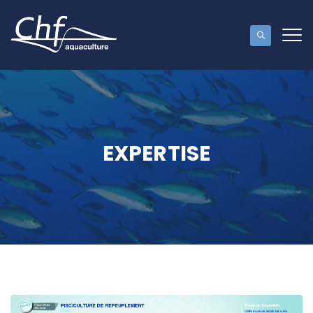
EXPERTISE