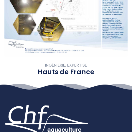
INGÉNIERIE, EXPERTISE
Hauts de France