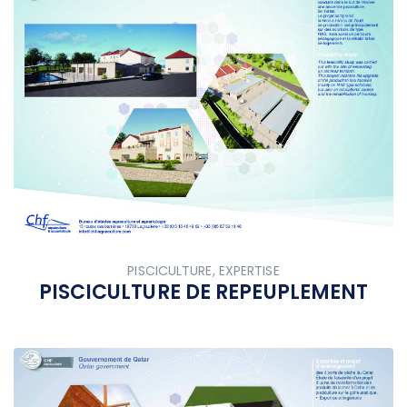
PISCICULTURE, EXPERTISE
PISCICULTURE DE REPEUPLEMENT