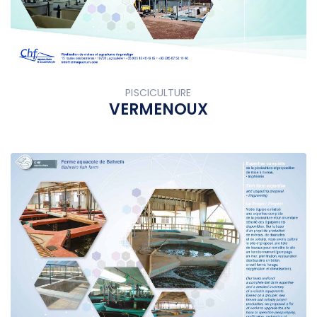
PISCICULTURE
VERMENOUX