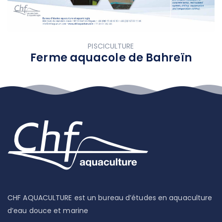
PISCICULTURE
Ferme aquacole de Bahreïn
CHF AQUACULTURE est un bureau d’études en aquaculture
d’eau douce et marine