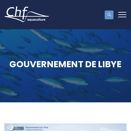
GOUVERNEMENT DE LIBYE