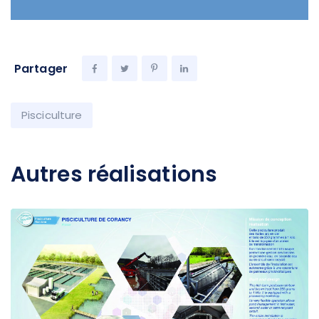
Partager
Pisciculture
Autres réalisations